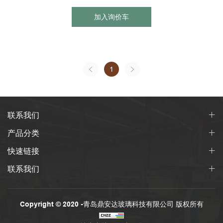
加入询价车
1
联系我们
产品分类
快速链接
联系我们
Copyright © 2020 -青岛鼎安达玻璃科技有限公司 版权所有