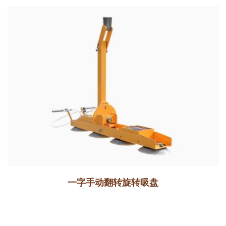
一字手动翻转旋转吸盘