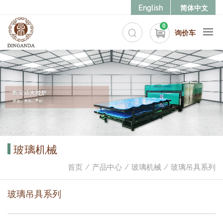
English
简体中文
0
询价车
玻璃机械
首页
产品中心
玻璃机械
玻璃吊具系列
玻璃吊具系列