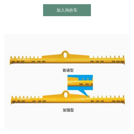
加入询价车