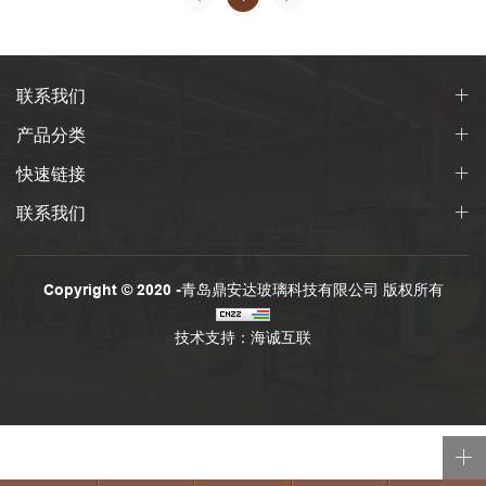
联系我们
产品分类
快速链接
联系我们
Copyright © 2020 -青岛鼎安达玻璃科技有限公司 版权所有
技术支持：海诚互联