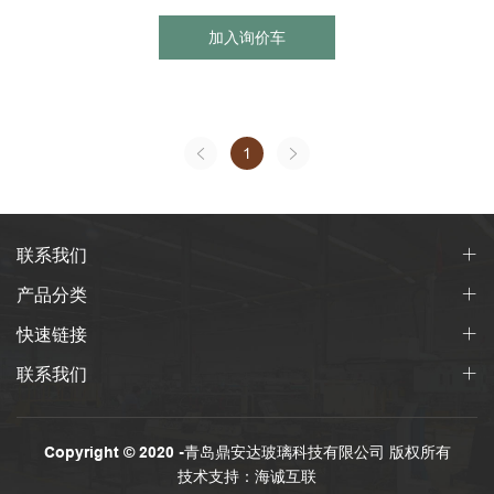
加入询价车
1
联系我们
产品分类
快速链接
联系我们
Copyright © 2020 -青岛鼎安达玻璃科技有限公司 版权所有
技术支持：海诚互联