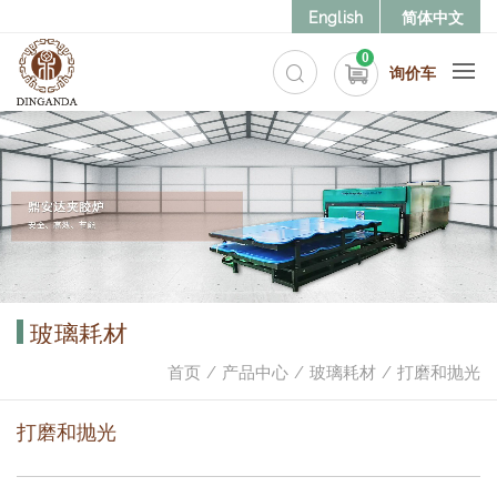
English
简体中文
0
询价车
玻璃耗材
首页
产品中心
玻璃耗材
打磨和抛光
打磨和抛光