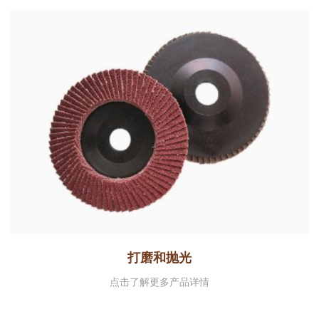
打磨和抛光
点击了解更多产品详情