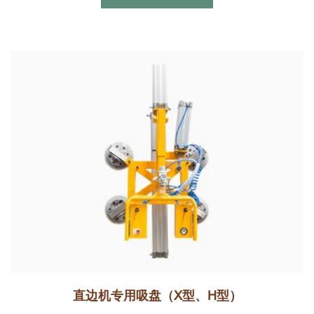
直边机专用吸盘（X型、H型）