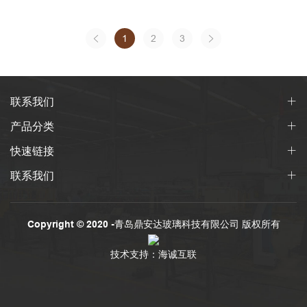
1
2
3
联系我们
产品分类
快速链接
联系我们
Copyright © 2020 -青岛鼎安达玻璃科技有限公司 版权所有
技术支持：海诚互联