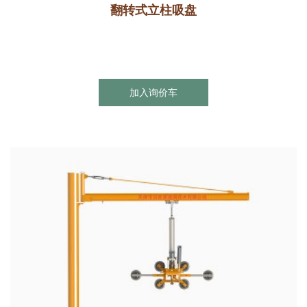
翻转式立柱吸盘
加入询价车