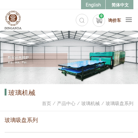
English
简体中文
0
询价车
玻璃机械
首页
产品中心
玻璃机械
玻璃吸盘系列
玻璃吸盘系列