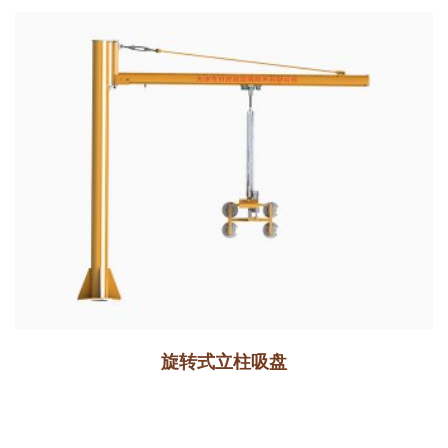
旋转式立柱吸盘