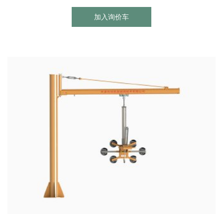
加入询价车