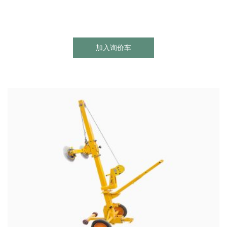
加入询价车