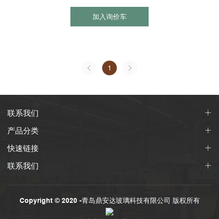
加入询价车
1
联系我们
产品分类
快速链接
联系我们
Copyright © 2020 -青岛鼎安达玻璃科技有限公司 版权所有