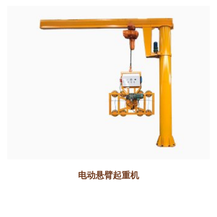
电动悬臂起重机