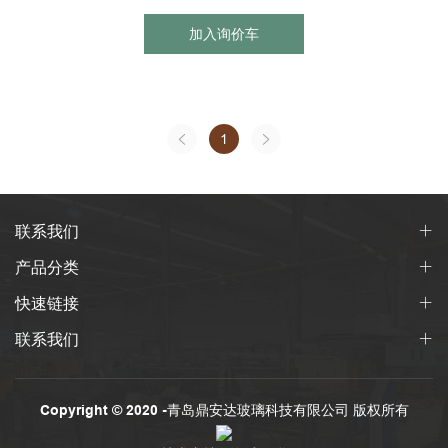
加入询价车
1
联系我们
产品分类
快速链接
联系我们
Copyright © 2020 -青岛鼎安达玻璃科技有限公司 版权所有