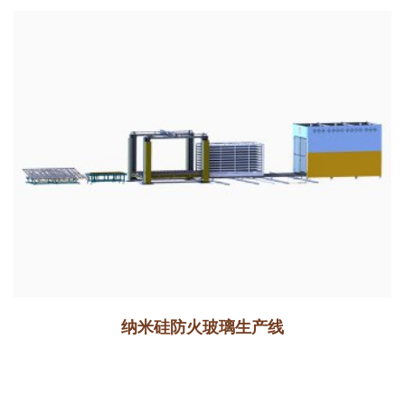
纳米硅防火玻璃生产线