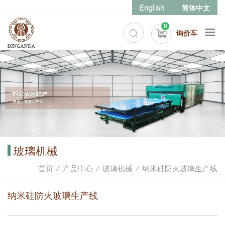
English
简体中文
0
询价车
玻璃机械
首页
产品中心
玻璃机械
纳米硅防火玻璃生产线
纳米硅防火玻璃生产线