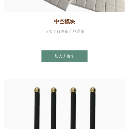
中空模块
点击了解更多产品详情
加入询价车