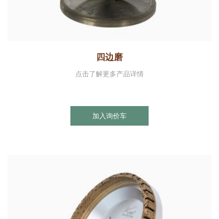
四边磨
点击了解更多产品详情
加入询价车