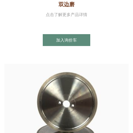
双边磨
点击了解更多产品详情
加入询价车