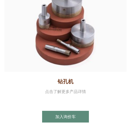
钻孔机
点击了解更多产品详情
加入询价车