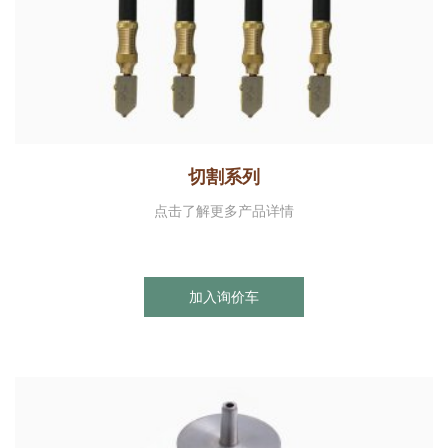
切割系列
点击了解更多产品详情
加入询价车