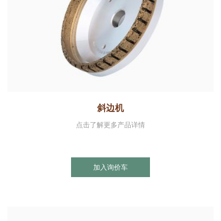
斜边机
点击了解更多产品详情
加入询价车