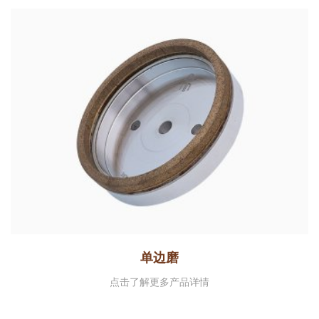
单边磨
点击了解更多产品详情