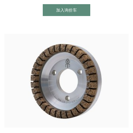
加入询价车