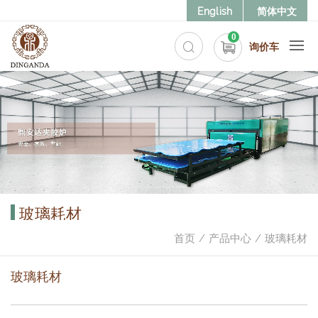
English
简体中文
0
询价车
玻璃耗材
首页
产品中心
玻璃耗材
玻璃耗材