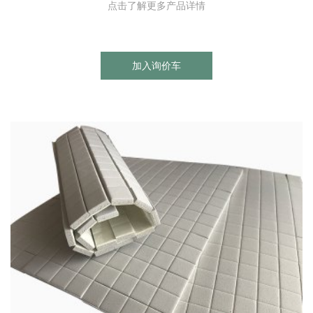
点击了解更多产品详情
加入询价车