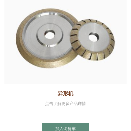
异形机
点击了解更多产品详情
加入询价车