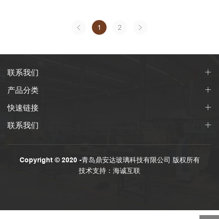
1
2
联系我们
产品分类
快速链接
联系我们
Copyright © 2020 -青岛鼎安达玻璃科技有限公司 版权所有
技术支持：海诚互联