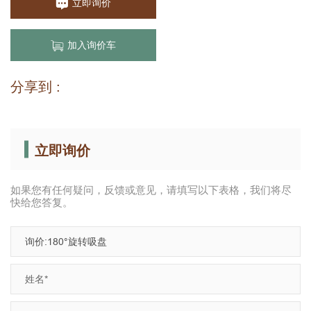
立即询价
加入询价车
分享到 :
立即询价
如果您有任何疑问，反馈或意见，请填写以下表格，我们将尽
快给您答复。