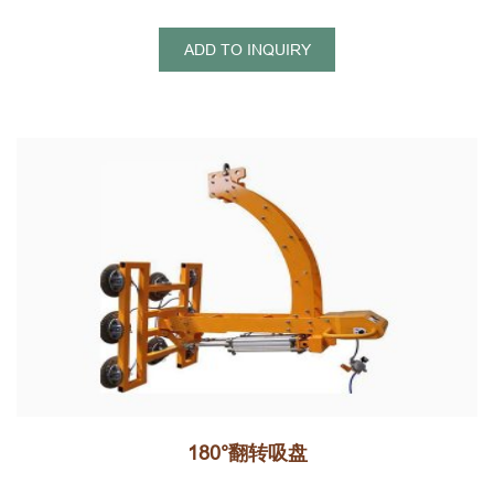
ADD TO INQUIRY
180°翻转吸盘