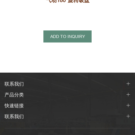
气动180°旋转吸盘
ADD TO INQUIRY
联系我们
产品分类
快速链接
联系我们