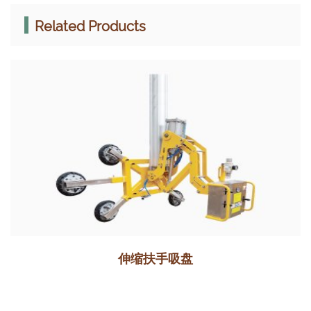
Related Products
伸缩扶手吸盘