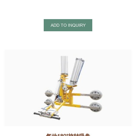
ADD TO INQUIRY