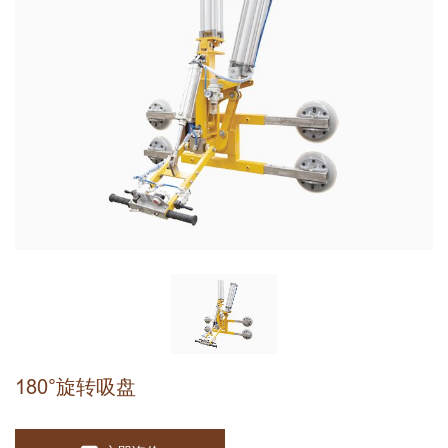
180°旋转吸盘