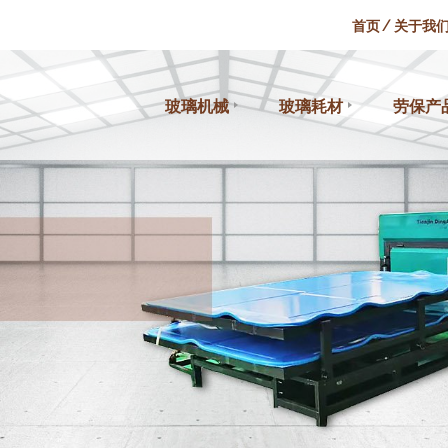
首页
关于我
玻璃机械
玻璃耗材
劳保产