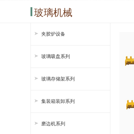
玻璃机械
夹胶炉设备
玻璃吸盘系列
玻璃存储架系列
集装箱装卸系列
磨边机系列