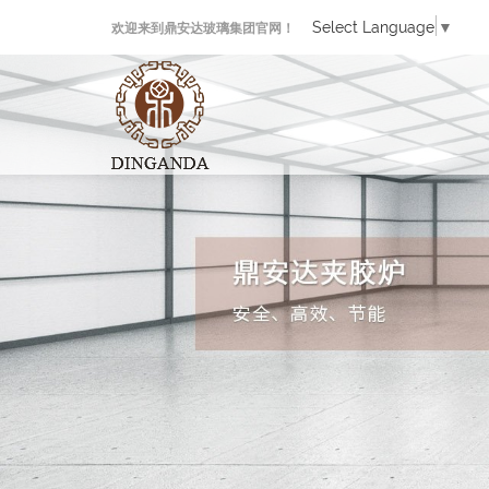
Select Language
▼
欢迎来到鼎安达玻璃集团官网！