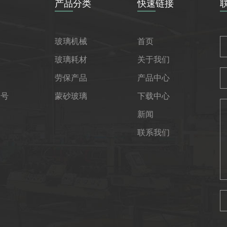
产品分类
快速链接
玻璃机械
首页
玻璃耗材
关于我们
劳保产品
产品中心
1号
蒙砂玻璃
下载中心
新闻
联系我们