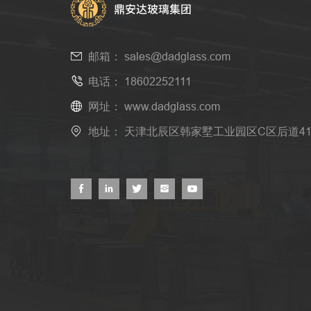
邮箱：
sales@dadglass.com
电话：
18602252111
网址：
www.dadglass.com
地址： 天津北辰区韩家墅工业园区C区后道4