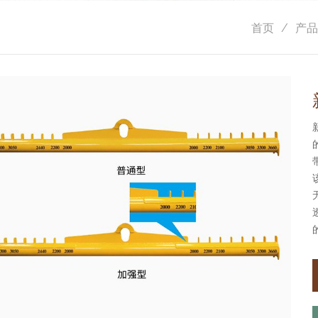
首页
产品