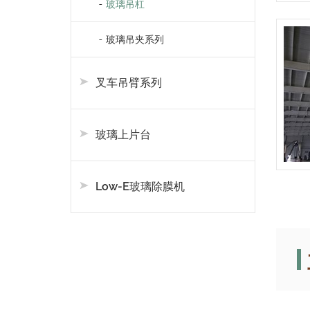
玻璃吊杠
玻璃吊夹系列
叉车吊臂系列
玻璃上片台
Low-E玻璃除膜机