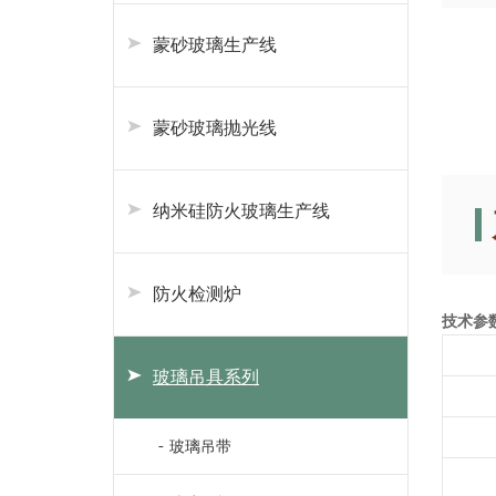
蒙砂玻璃生产线
蒙砂玻璃抛光线
纳米硅防火玻璃生产线
防火检测炉
技术参数
玻璃吊具系列
玻璃吊带