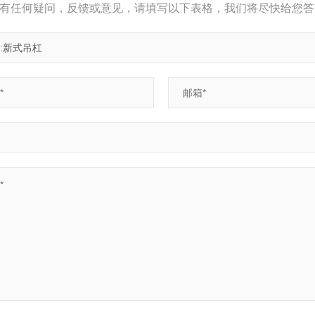
有任何疑问，反馈或意见，请填写以下表格，我们将尽快给您答