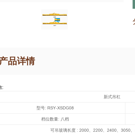
产品详情
:
新式吊杠
型号: RSY‐XSDG08
档位数量: 八档
可吊玻璃长度 : 2000、2200、2400、3050