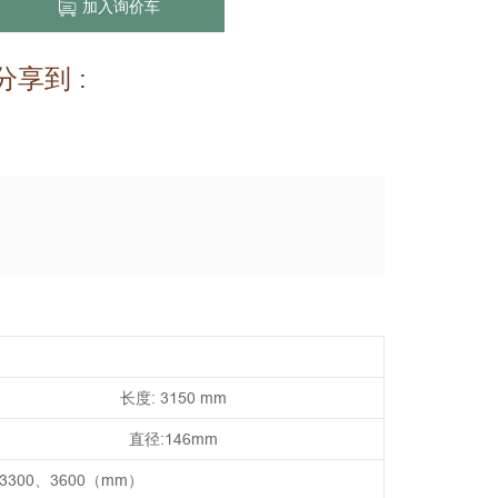
加入询价车
分享到 :
长度: 3150 mm
直径:146mm
、3300、3600（mm）