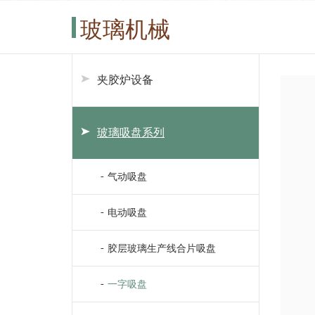
玻璃机械
夹胶炉设备
玻璃吸盘系列
气动吸盘
电动吸盘
胶层玻璃生产线合片吸盘
一字吸盘