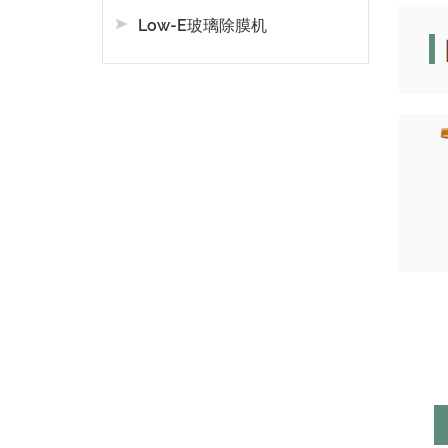
Low-E玻璃除膜机