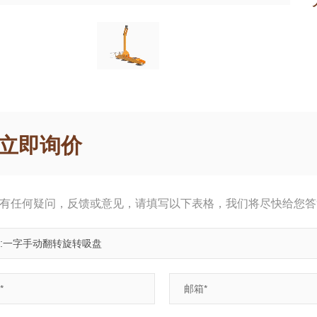
立即询价
有任何疑问，反馈或意见，请填写以下表格，我们将尽快给您答