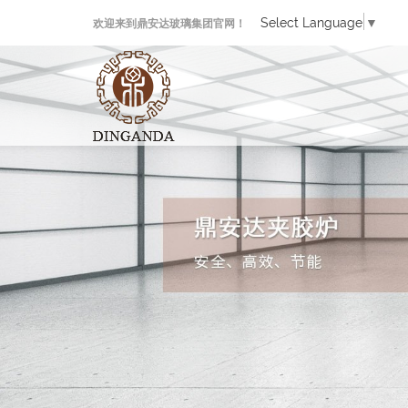
Select Language
▼
欢迎来到鼎安达玻璃集团官网！