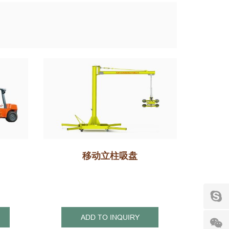
移动立柱吸盘
ADD TO INQUIRY