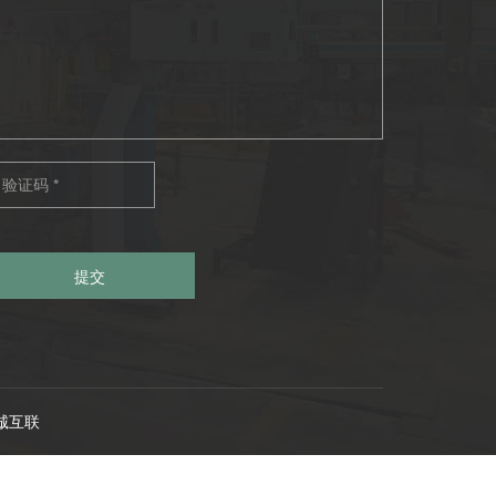
提交
诚互联