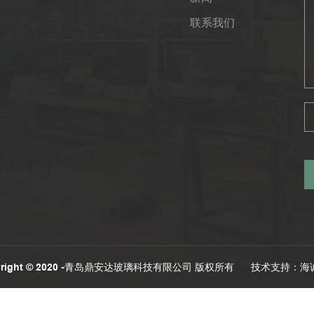
联系我们
yright © 2020 -青岛鼎安达玻璃科技有限公司 版权所有
技术支持：海