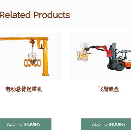
Related Products
电动悬臂起重机
飞臂吸盘
ADD TO INQUIRY
ADD TO INQUIRY