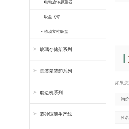
电动旋转起重器
吸盘飞臂
移动立柱吸盘
玻璃存储架系列
集装箱装卸系列
如果您
磨边机系列
蒙砂玻璃生产线