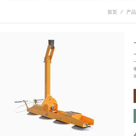
首页
产品