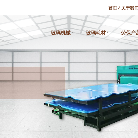
首页
关于我
玻璃机械
玻璃耗材
劳保产