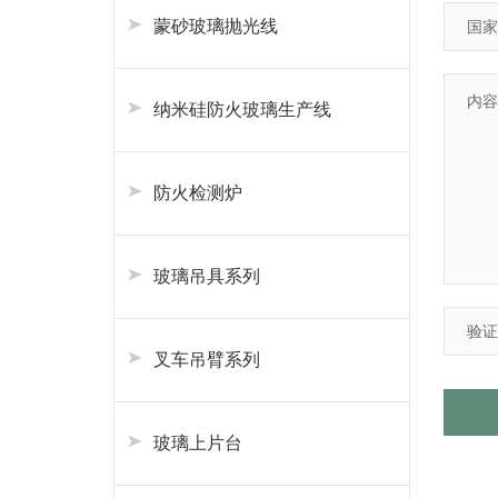
蒙砂玻璃抛光线
纳米硅防火玻璃生产线
防火检测炉
玻璃吊具系列
叉车吊臂系列
玻璃上片台