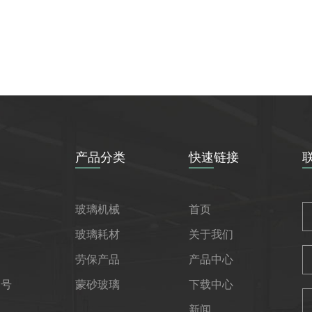
产品分类
快速链接
玻璃机械
首页
玻璃耗材
关于我们
劳保产品
产品中心
1号
蒙砂玻璃
下载中心
新闻