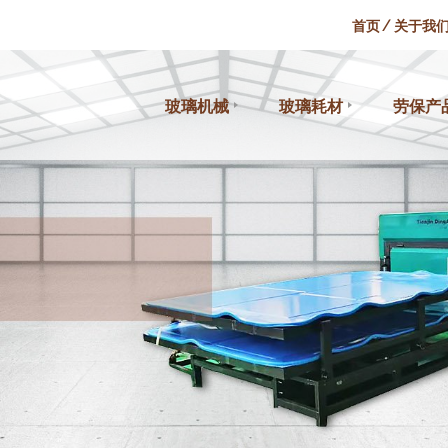
首页
关于我
玻璃机械
玻璃耗材
劳保产