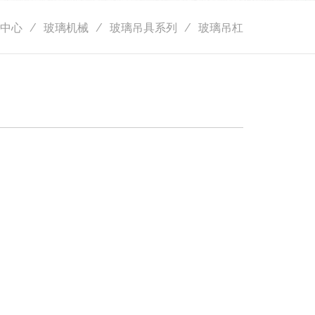
中心
玻璃机械
玻璃吊具系列
玻璃吊杠