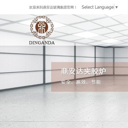
Select Language
▼
欢迎来到鼎安达玻璃集团官网！