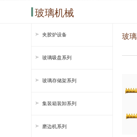
玻璃机械
夹胶炉设备
玻璃
玻璃吸盘系列
玻璃存储架系列
集装箱装卸系列
磨边机系列