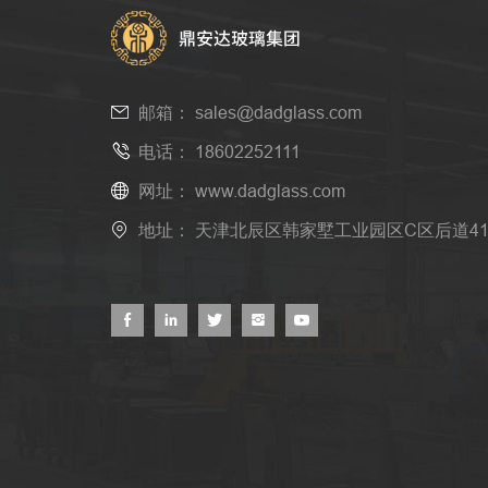
邮箱：
sales@dadglass.com
电话：
18602252111
网址：
www.dadglass.com
地址： 天津北辰区韩家墅工业园区C区后道4