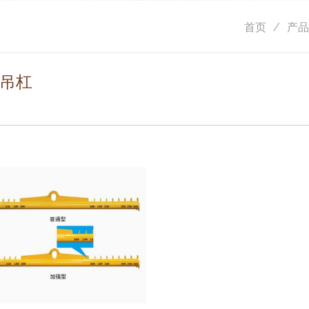
首页
产品
吊杠