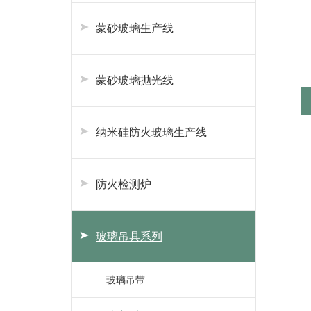
蒙砂玻璃生产线
蒙砂玻璃抛光线
纳米硅防火玻璃生产线
防火检测炉
玻璃吊具系列
玻璃吊带