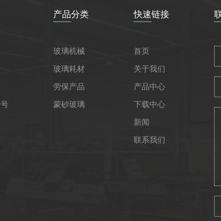
产品分类
快速链接
玻璃机械
首页
玻璃耗材
关于我们
劳保产品
产品中心
1号
蒙砂玻璃
下载中心
新闻
联系我们