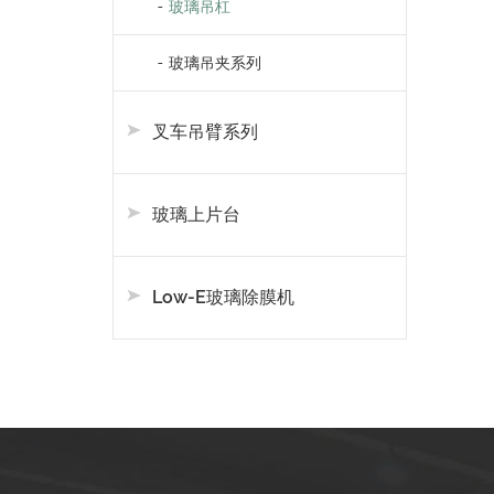
玻璃吊杠
玻璃吊夹系列
叉车吊臂系列
玻璃上片台
Low-E玻璃除膜机