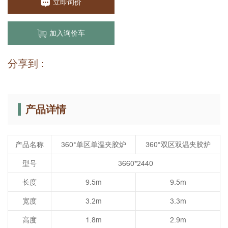
立即询价
加入询价车
分享到 :
产品详情
产品名称
360°单区单温夹胶炉
360°双区双温夹胶炉
型号
3660*2440
长度
9.5m
9.5m
宽度
3.2m
3.3m
高度
1.8m
2.9m