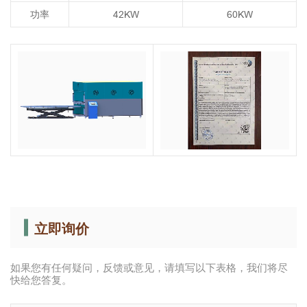
功率
42KW
60KW
立即询价
如果您有任何疑问，反馈或意见，请填写以下表格，我们将尽
快给您答复。