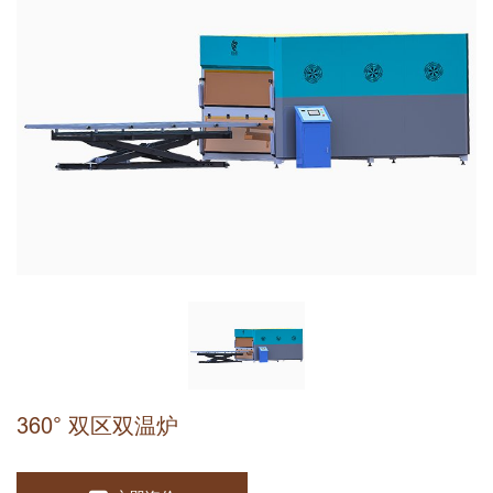
360° 双区双温炉