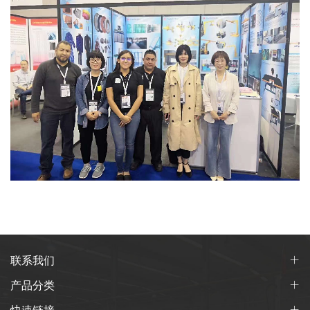
联系我们
产品分类