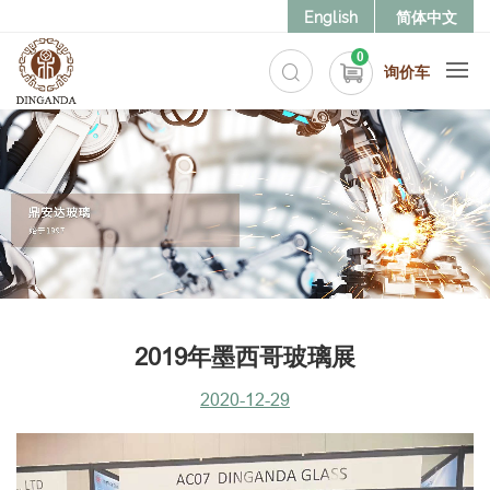
English
简体中文
0
询价车
2019年墨西哥玻璃展
2020-12-29